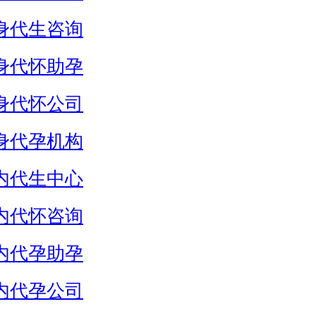
身代生咨询
身代怀助孕
身代怀公司
身代孕机构
内代生中心
内代怀咨询
内代孕助孕
内代孕公司