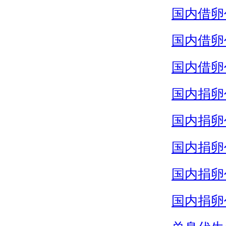
国内借卵
国内借卵
国内借卵
国内捐卵
国内捐卵
国内捐卵
国内捐卵
国内捐卵