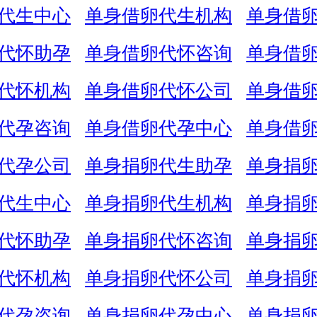
代生中心
单身借卵代生机构
单身借
代怀助孕
单身借卵代怀咨询
单身借
代怀机构
单身借卵代怀公司
单身借
代孕咨询
单身借卵代孕中心
单身借
代孕公司
单身捐卵代生助孕
单身捐
代生中心
单身捐卵代生机构
单身捐
代怀助孕
单身捐卵代怀咨询
单身捐
代怀机构
单身捐卵代怀公司
单身捐
代孕咨询
单身捐卵代孕中心
单身捐