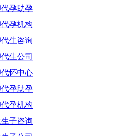
卵代孕助孕
卵代孕机构
卵代生咨询
卵代生公司
卵代怀中心
卵代孕助孕
卵代孕机构
生生子咨询