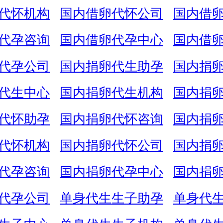
代怀机构
国内借卵代怀公司
国内借
代孕咨询
国内借卵代孕中心
国内借
代孕公司
国内捐卵代生助孕
国内捐
代生中心
国内捐卵代生机构
国内捐
代怀助孕
国内捐卵代怀咨询
国内捐
代怀机构
国内捐卵代怀公司
国内捐
代孕咨询
国内捐卵代孕中心
国内捐
代孕公司
单身代生生子助孕
单身代