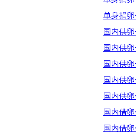
单身捐卵
国内供卵
国内供卵
国内供卵
国内供卵
国内供卵
国内借卵
国内借卵