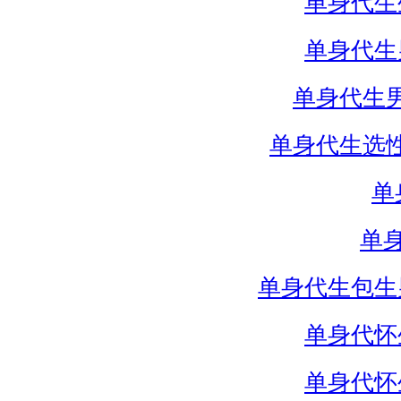
单身代生
单身代生
单身代生
单身代生选
单
单
单身代生包生
单身代怀
单身代怀