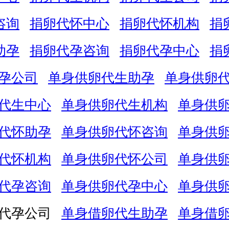
咨询
捐卵代怀中心
捐卵代怀机构
捐
助孕
捐卵代孕咨询
捐卵代孕中心
捐
孕公司
单身供卵代生助孕
单身供卵
代生中心
单身供卵代生机构
单身供
代怀助孕
单身供卵代怀咨询
单身供
代怀机构
单身供卵代怀公司
单身供
代孕咨询
单身供卵代孕中心
单身供
代孕公司
单身借卵代生助孕
单身借