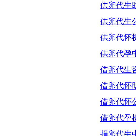
供卵代生
供卵代生
供卵代怀
供卵代孕
借卵代生
借卵代怀
借卵代怀
借卵代孕
捐卵代生