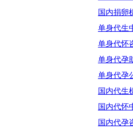
国内捐卵
单身代生
单身代怀
单身代孕
单身代孕
国内代生
国内代怀
国内代孕