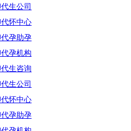
卵代生公司
卵代怀中心
卵代孕助孕
卵代孕机构
卵代生咨询
卵代生公司
卵代怀中心
卵代孕助孕
卵代孕机构