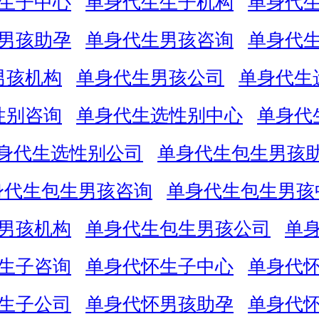
生子中心
单身代生生子机构
单身代
男孩助孕
单身代生男孩咨询
单身代
男孩机构
单身代生男孩公司
单身代生
性别咨询
单身代生选性别中心
单身代
身代生选性别公司
单身代生包生男孩
身代生包生男孩咨询
单身代生包生男孩
男孩机构
单身代生包生男孩公司
单
生子咨询
单身代怀生子中心
单身代
生子公司
单身代怀男孩助孕
单身代