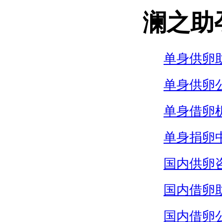
澜之助
单身供卵
单身供卵
单身借卵
单身捐卵
国内供卵
国内借卵
国内借卵