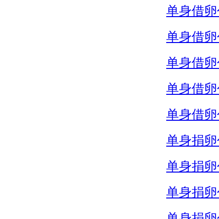
单身借卵
单身借卵
单身借卵
单身借卵
单身借卵
单身捐卵
单身捐卵
单身捐卵
单身捐卵