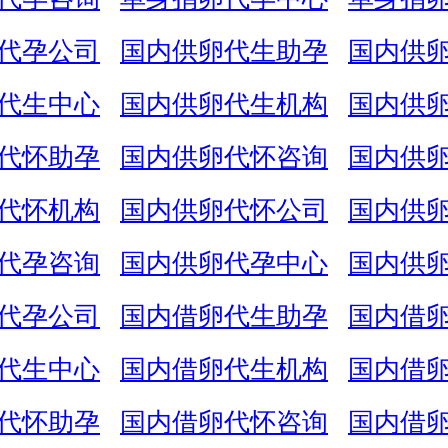
代孕公司
国内供卵代生助孕
国内供
代生中心
国内供卵代生机构
国内供
代怀助孕
国内供卵代怀咨询
国内供
代怀机构
国内供卵代怀公司
国内供
代孕咨询
国内供卵代孕中心
国内供
代孕公司
国内借卵代生助孕
国内借
代生中心
国内借卵代生机构
国内借
代怀助孕
国内借卵代怀咨询
国内借