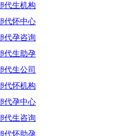
卵代生机构
卵代怀中心
卵代孕咨询
卵代生助孕
卵代生公司
卵代怀机构
卵代孕中心
卵代生咨询
卵代怀助孕