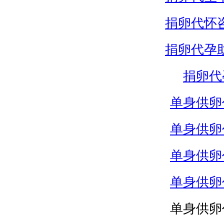
捐卵代怀
捐卵代孕
捐卵代
单身供卵
单身供卵
单身供卵
单身供卵
单身供卵