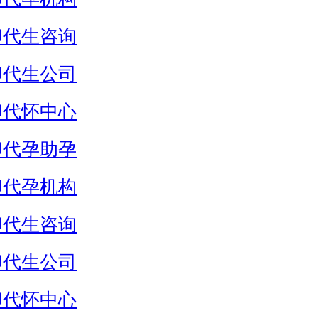
卵代生咨询
卵代生公司
卵代怀中心
卵代孕助孕
卵代孕机构
卵代生咨询
卵代生公司
卵代怀中心