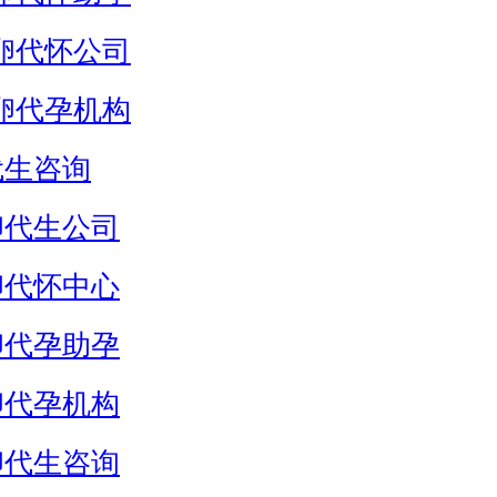
卵代怀公司
卵代孕机构
代生咨询
卵代生公司
卵代怀中心
卵代孕助孕
卵代孕机构
卵代生咨询